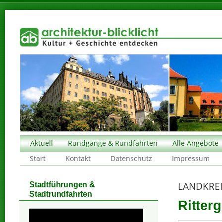
Aktuell
Rundgänge & Rundfahrten
Alle Angebote
Start
Kontakt
Datenschutz
Impressum
LANDKREI
Stadtführungen &
Stadtrundfahrten
Ritterg