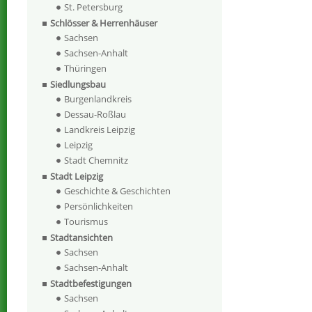
St. Petersburg
Schlösser & Herrenhäuser
Sachsen
Sachsen-Anhalt
Thüringen
Siedlungsbau
Burgenlandkreis
Dessau-Roßlau
Landkreis Leipzig
Leipzig
Stadt Chemnitz
Stadt Leipzig
Geschichte & Geschichten
Persönlichkeiten
Tourismus
Stadtansichten
Sachsen
Sachsen-Anhalt
Stadtbefestigungen
Sachsen