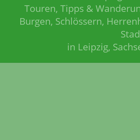
Touren, Tipps & Wanderun
Burgen, Schlössern, Herrenh
Stad
in Leipzig, Sach