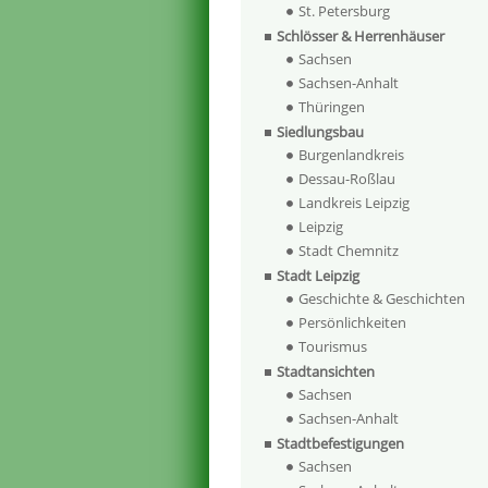
St. Petersburg
Schlösser & Herrenhäuser
Sachsen
Sachsen-Anhalt
Thüringen
Siedlungsbau
Burgenlandkreis
Dessau-Roßlau
Landkreis Leipzig
Leipzig
Stadt Chemnitz
Stadt Leipzig
Geschichte & Geschichten
Persönlichkeiten
Tourismus
Stadtansichten
Sachsen
Sachsen-Anhalt
Stadtbefestigungen
Sachsen