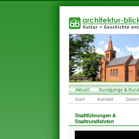
Aktuell
Rundgänge & Rund
Start
Kontakt
Daten
Stadtführungen &
Stadtrundfahrten