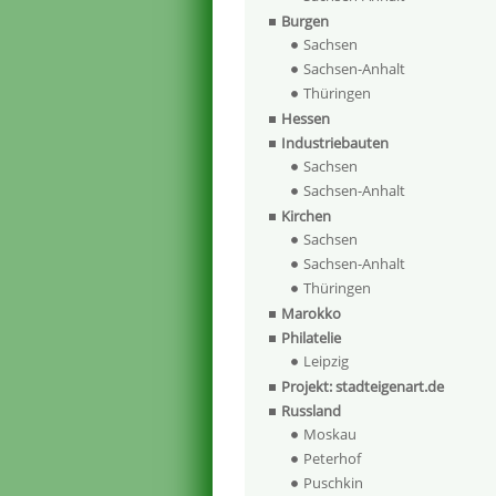
Burgen
Sachsen
Sachsen-Anhalt
Thüringen
Hessen
Industriebauten
Sachsen
Sachsen-Anhalt
Kirchen
Sachsen
Sachsen-Anhalt
Thüringen
Marokko
Philatelie
Leipzig
Projekt: stadteigenart.de
Russland
Moskau
Peterhof
Puschkin