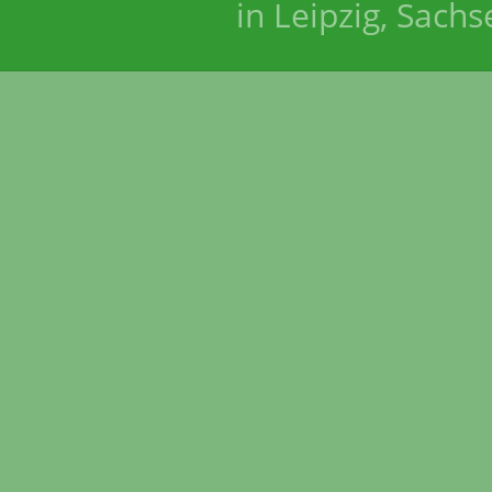
in Leipzig, Sach