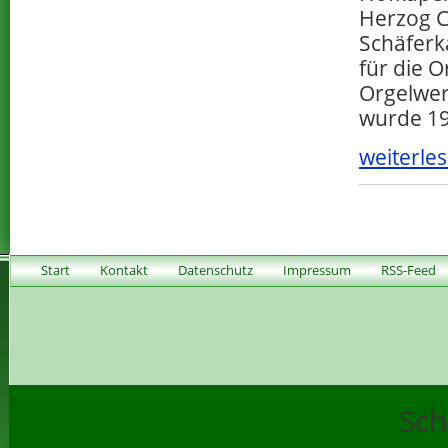
Herzog C
Schäferk
für die O
Orgelwer
wurde 19
weiterles
Start
Kontakt
Datenschutz
Impressum
RSS-Feed
Sch