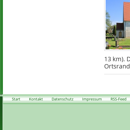
13 km). 
Ortsrand
Start
Kontakt
Datenschutz
Impressum
RSS-Feed