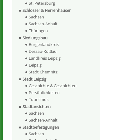
St. Petersburg
Schlösser & Herrenhäuser
Sachsen
Sachsen-Anhalt
Thüringen
Siedlungsbau
Burgenlandkreis
Dessau-Roßlau
Landkreis Leipzig
Leipzig
Stadt Chemnitz
Stadt Leipzig
Geschichte & Geschichten
Persönlichkeiten
Tourismus
Stadtansichten
Sachsen
Sachsen-Anhalt
Stadtbefestigungen
Sachsen