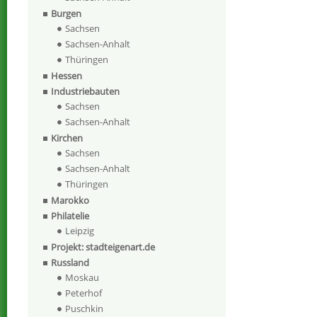
Burgen
Sachsen
Sachsen-Anhalt
Thüringen
Hessen
Industriebauten
Sachsen
Sachsen-Anhalt
Kirchen
Sachsen
Sachsen-Anhalt
Thüringen
Marokko
Philatelie
Leipzig
Projekt: stadteigenart.de
Russland
Moskau
Peterhof
Puschkin