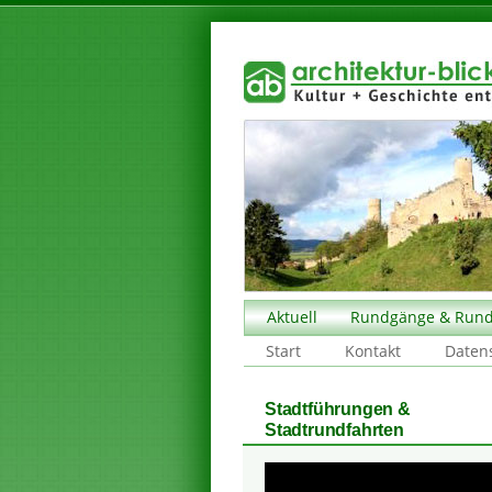
Aktuell
Rundgänge & Rund
Start
Kontakt
Daten
Stadtführungen &
Stadtrundfahrten