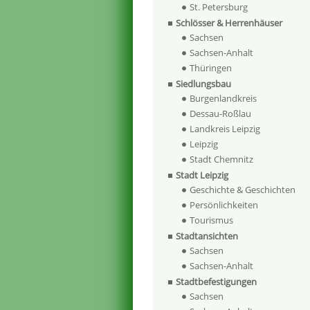
St. Petersburg
Schlösser & Herrenhäuser
Sachsen
Sachsen-Anhalt
Thüringen
Siedlungsbau
Burgenlandkreis
Dessau-Roßlau
Landkreis Leipzig
Leipzig
Stadt Chemnitz
Stadt Leipzig
Geschichte & Geschichten
Persönlichkeiten
Tourismus
Stadtansichten
Sachsen
Sachsen-Anhalt
Stadtbefestigungen
Sachsen