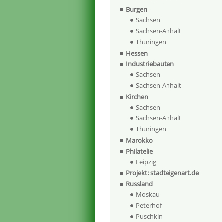
Burgen
Sachsen
Sachsen-Anhalt
Thüringen
Hessen
Industriebauten
Sachsen
Sachsen-Anhalt
Kirchen
Sachsen
Sachsen-Anhalt
Thüringen
Marokko
Philatelie
Leipzig
Projekt: stadteigenart.de
Russland
Moskau
Peterhof
Puschkin