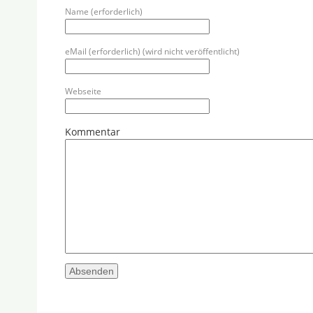
Name (erforderlich)
eMail (erforderlich) (wird nicht veröffentlicht)
Webseite
Kommentar