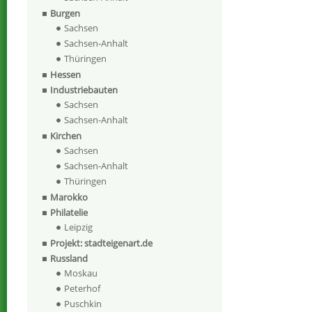
Burgen
Sachsen
Sachsen-Anhalt
Thüringen
Hessen
Industriebauten
Sachsen
Sachsen-Anhalt
Kirchen
Sachsen
Sachsen-Anhalt
Thüringen
Marokko
Philatelie
Leipzig
Projekt: stadteigenart.de
Russland
Moskau
Peterhof
Puschkin