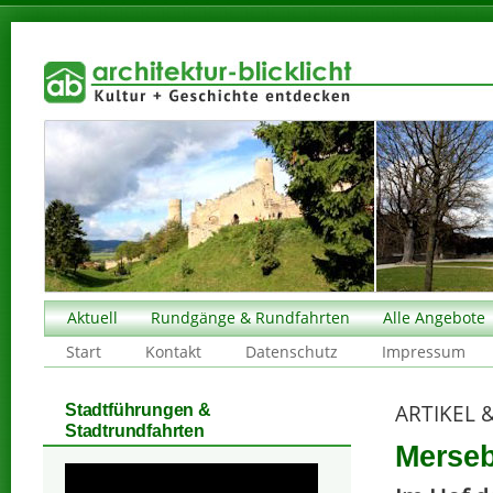
Aktuell
Rundgänge & Rundfahrten
Alle Angebote
Start
Kontakt
Datenschutz
Impressum
ARTIKEL 
Stadtführungen &
Stadtrundfahrten
Merseb