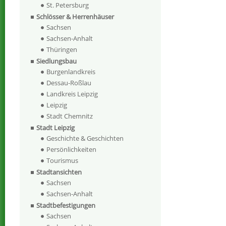
St. Petersburg
Schlösser & Herrenhäuser
Sachsen
Sachsen-Anhalt
Thüringen
Siedlungsbau
Burgenlandkreis
Dessau-Roßlau
Landkreis Leipzig
Leipzig
Stadt Chemnitz
Stadt Leipzig
Geschichte & Geschichten
Persönlichkeiten
Tourismus
Stadtansichten
Sachsen
Sachsen-Anhalt
Stadtbefestigungen
Sachsen