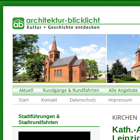
Aktuell
Rundgänge & Rundfahrten
Alle Angebote
Start
Kontakt
Datenschutz
Impressum
KIRCHEN
Stadtführungen &
Stadtrundfahrten
Kath.-
Leipzi