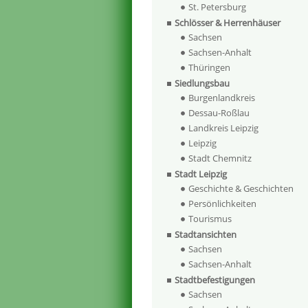
St. Petersburg
Schlösser & Herrenhäuser
Sachsen
Sachsen-Anhalt
Thüringen
Siedlungsbau
Burgenlandkreis
Dessau-Roßlau
Landkreis Leipzig
Leipzig
Stadt Chemnitz
Stadt Leipzig
Geschichte & Geschichten
Persönlichkeiten
Tourismus
Stadtansichten
Sachsen
Sachsen-Anhalt
Stadtbefestigungen
Sachsen