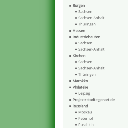
Burgen
Sachsen
Sachsen-Anhalt
Thüringen
Hessen
Industriebauten
Sachsen
Sachsen-Anhalt
Kirchen
Sachsen
Sachsen-Anhalt
Thüringen
Marokko
Philatelie
Leipzig
Projekt: stadteigenart.de
Russland
Moskau
Peterhof
Puschkin