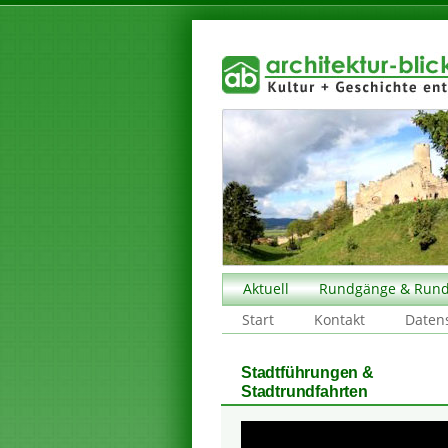
Aktuell
Rundgänge & Rund
Start
Kontakt
Daten
Stadtführungen &
Stadtrundfahrten