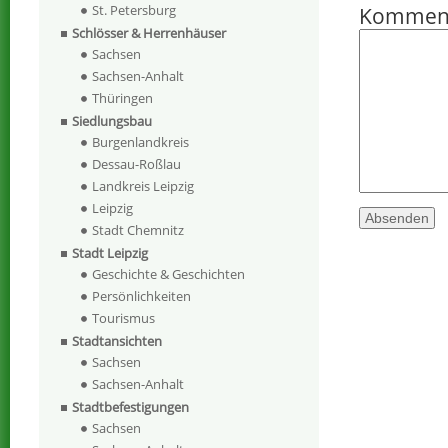
St. Petersburg
Kommen
Schlösser & Herrenhäuser
Sachsen
Sachsen-Anhalt
Thüringen
Siedlungsbau
Burgenlandkreis
Dessau-Roßlau
Landkreis Leipzig
Leipzig
Stadt Chemnitz
Stadt Leipzig
Geschichte & Geschichten
Persönlichkeiten
Tourismus
Stadtansichten
Sachsen
Sachsen-Anhalt
Stadtbefestigungen
Sachsen