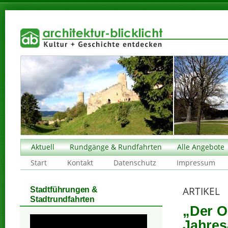
Aktuell
Rundgänge & Rundfahrten
Alle Angebote
Start
Kontakt
Datenschutz
Impressum
ARTIKEL
Stadtführungen &
Stadtrundfahrten
„Der O
Jahres