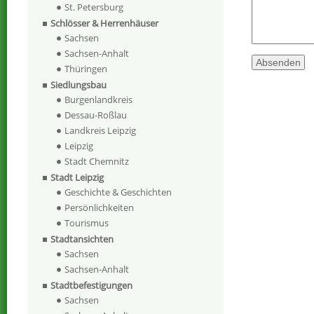
St. Petersburg
Schlösser & Herrenhäuser
Sachsen
Sachsen-Anhalt
Thüringen
Siedlungsbau
Burgenlandkreis
Dessau-Roßlau
Landkreis Leipzig
Leipzig
Stadt Chemnitz
Stadt Leipzig
Geschichte & Geschichten
Persönlichkeiten
Tourismus
Stadtansichten
Sachsen
Sachsen-Anhalt
Stadtbefestigungen
Sachsen