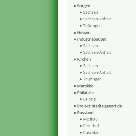
Burgen
Sachsen
Sachsen-Anhalt
Thüringen
Hessen
Industriebauten
Sachsen
Sachsen-Anhalt
Kirchen
Sachsen
Sachsen-Anhalt
Thüringen
Marokko
Philatelie
Leipzig
Projekt: stadteigenart.de
Russland
Moskau
Peterhof
Puschkin