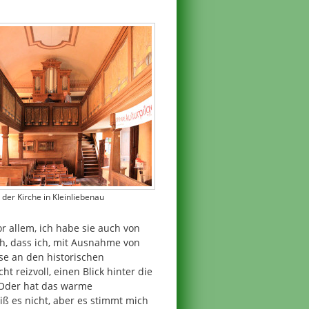
n der Kirche in Kleinliebenau
r allem, ich habe sie auch von
, dass ich, mit Ausnahme von
sse an den historischen
 reizvoll, einen Blick hinter die
 Oder hat das warme
ß es nicht, aber es stimmt mich