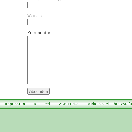
Webseite
Kommentar
Impressum
RSS-Feed
AGB/Preise
Mirko Seidel – Ihr Gästef