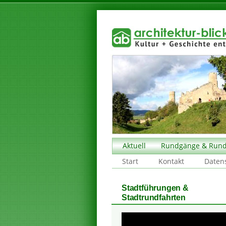
Aktuell
Rundgänge & Rund
Start
Kontakt
Daten
Stadtführungen &
Stadtrundfahrten