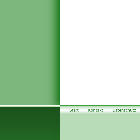
Start
Kontakt
Datenschutz