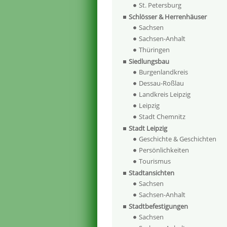
St. Petersburg
Schlösser & Herrenhäuser
Sachsen
Sachsen-Anhalt
Thüringen
Siedlungsbau
Burgenlandkreis
Dessau-Roßlau
Landkreis Leipzig
Leipzig
Stadt Chemnitz
Stadt Leipzig
Geschichte & Geschichten
Persönlichkeiten
Tourismus
Stadtansichten
Sachsen
Sachsen-Anhalt
Stadtbefestigungen
Sachsen