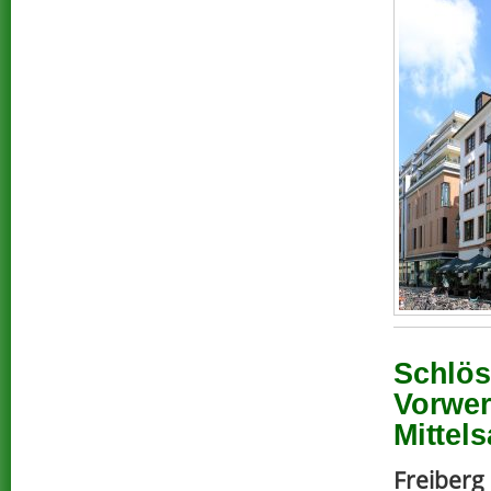
Schlös
Vorwer
Mittel
Freiberg