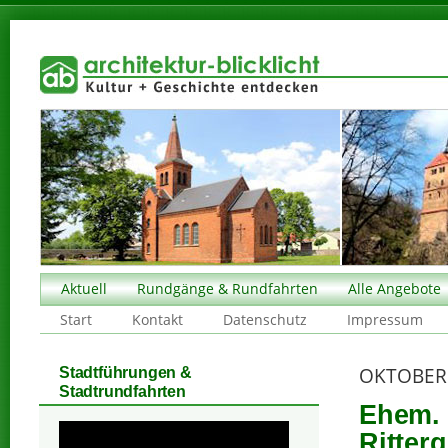
Aktuell
Rundgänge & Rundfahrten
Alle Angebote
Start
Kontakt
Datenschutz
Impressum
OKTOBER
Stadtführungen &
Stadtrundfahrten
Ehem. 
Ritter