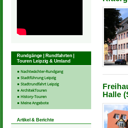
Rundgänge | Rundfahrten |
Touren Leipzig & Umland
Nachtwächter-Rundgang
Stadtführung Leipzig
Stadtrundfahrt Leipzig
Freiha
ArchitekTouren
Halle (
History-Touren
Meine Angebote
Artikel & Berichte