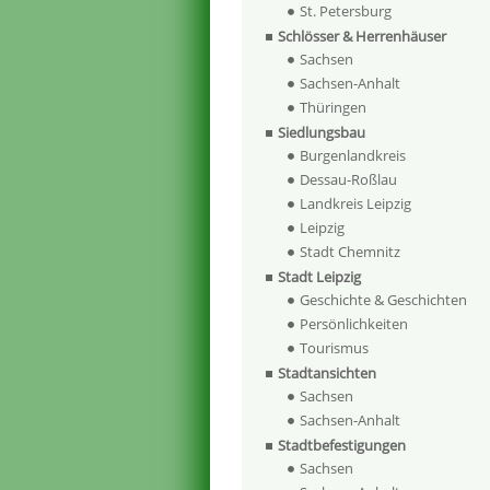
St. Petersburg
Schlösser & Herrenhäuser
Sachsen
Sachsen-Anhalt
Thüringen
Siedlungsbau
Burgenlandkreis
Dessau-Roßlau
Landkreis Leipzig
Leipzig
Stadt Chemnitz
Stadt Leipzig
Geschichte & Geschichten
Persönlichkeiten
Tourismus
Stadtansichten
Sachsen
Sachsen-Anhalt
Stadtbefestigungen
Sachsen