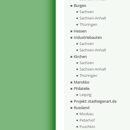
Burgen
Sachsen
Sachsen-Anhalt
Thüringen
Hessen
Industriebauten
Sachsen
Sachsen-Anhalt
Kirchen
Sachsen
Sachsen-Anhalt
Thüringen
Marokko
Philatelie
Leipzig
Projekt: stadteigenart.de
Russland
Moskau
Peterhof
Puschkin