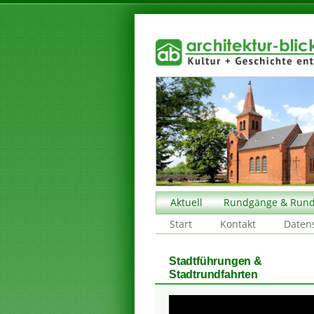
Aktuell
Rundgänge & Rund
Start
Kontakt
Daten
Stadtführungen &
Stadtrundfahrten