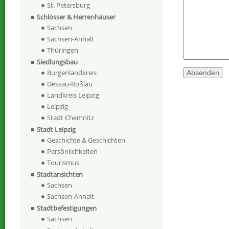
St. Petersburg
Schlösser & Herrenhäuser
Sachsen
Sachsen-Anhalt
Thüringen
Siedlungsbau
Burgenlandkreis
Dessau-Roßlau
Landkreis Leipzig
Leipzig
Stadt Chemnitz
Stadt Leipzig
Geschichte & Geschichten
Persönlichkeiten
Tourismus
Stadtansichten
Sachsen
Sachsen-Anhalt
Stadtbefestigungen
Sachsen