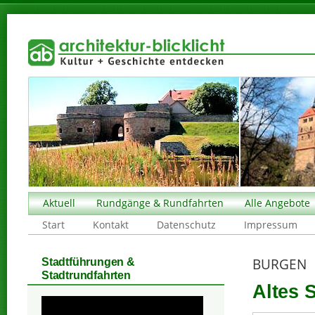
Aktuell
Rundgänge & Rundfahrten
Alle Angebote
Start
Kontakt
Datenschutz
Impressum
BURGEN
Stadtführungen &
Stadtrundfahrten
Altes 