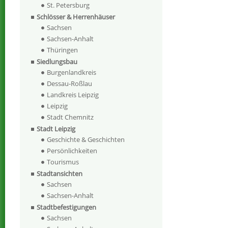
St. Petersburg
Schlösser & Herrenhäuser
Sachsen
Sachsen-Anhalt
Thüringen
Siedlungsbau
Burgenlandkreis
Dessau-Roßlau
Landkreis Leipzig
Leipzig
Stadt Chemnitz
Stadt Leipzig
Geschichte & Geschichten
Persönlichkeiten
Tourismus
Stadtansichten
Sachsen
Sachsen-Anhalt
Stadtbefestigungen
Sachsen