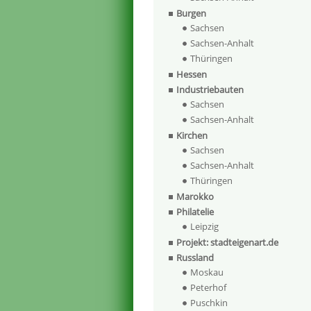
Burgen
Sachsen
Sachsen-Anhalt
Thüringen
Hessen
Industriebauten
Sachsen
Sachsen-Anhalt
Kirchen
Sachsen
Sachsen-Anhalt
Thüringen
Marokko
Philatelie
Leipzig
Projekt: stadteigenart.de
Russland
Moskau
Peterhof
Puschkin