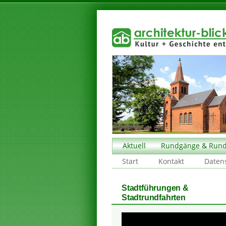
Aktuell
Rundgänge & Rund
Start
Kontakt
Daten
Stadtführungen &
Stadtrundfahrten