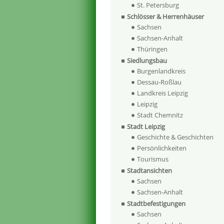
St. Petersburg
Schlösser & Herrenhäuser
Sachsen
Sachsen-Anhalt
Thüringen
Siedlungsbau
Burgenlandkreis
Dessau-Roßlau
Landkreis Leipzig
Leipzig
Stadt Chemnitz
Stadt Leipzig
Geschichte & Geschichten
Persönlichkeiten
Tourismus
Stadtansichten
Sachsen
Sachsen-Anhalt
Stadtbefestigungen
Sachsen