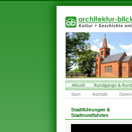
Aktuell
Rundgänge & Rund
Start
Kontakt
Daten
Stadtführungen &
Stadtrundfahrten