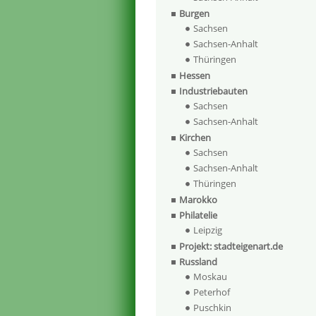
Burgen
Sachsen
Sachsen-Anhalt
Thüringen
Hessen
Industriebauten
Sachsen
Sachsen-Anhalt
Kirchen
Sachsen
Sachsen-Anhalt
Thüringen
Marokko
Philatelie
Leipzig
Projekt: stadteigenart.de
Russland
Moskau
Peterhof
Puschkin