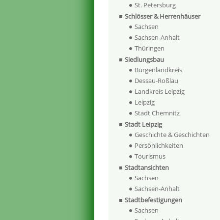
St. Petersburg
Schlösser & Herrenhäuser
Sachsen
Sachsen-Anhalt
Thüringen
Siedlungsbau
Burgenlandkreis
Dessau-Roßlau
Landkreis Leipzig
Leipzig
Stadt Chemnitz
Stadt Leipzig
Geschichte & Geschichten
Persönlichkeiten
Tourismus
Stadtansichten
Sachsen
Sachsen-Anhalt
Stadtbefestigungen
Sachsen