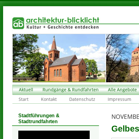
Aktuell
Rundgänge & Rundfahrten
Alle Angebote
Start
Kontakt
Datenschutz
Impressum
NOVEMBE
Stadtführungen &
Stadtrundfahrten
Gelbes