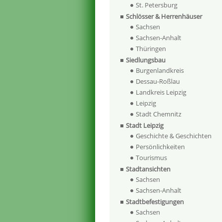
St. Petersburg
Schlösser & Herrenhäuser
Sachsen
Sachsen-Anhalt
Thüringen
Siedlungsbau
Burgenlandkreis
Dessau-Roßlau
Landkreis Leipzig
Leipzig
Stadt Chemnitz
Stadt Leipzig
Geschichte & Geschichten
Persönlichkeiten
Tourismus
Stadtansichten
Sachsen
Sachsen-Anhalt
Stadtbefestigungen
Sachsen