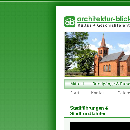
Aktuell
Rundgänge & Rund
Start
Kontakt
Daten
Stadtführungen &
Stadtrundfahrten