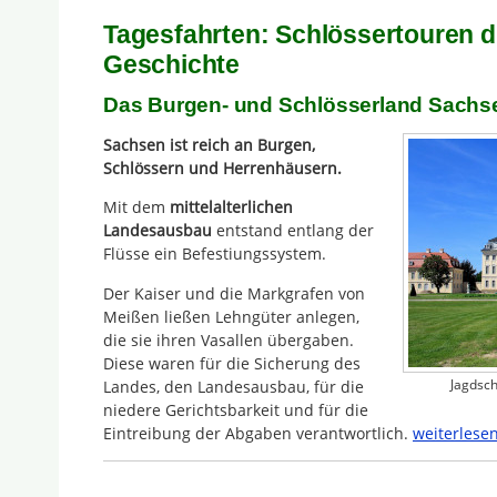
Tagesfahrten: Schlössertouren d
Geschichte
Das Burgen- und Schlösserland Sachs
Sachsen ist reich an Burgen,
Schlössern und Herrenhäusern.
Mit dem
mittelalterlichen
Landesausbau
entstand entlang der
Flüsse ein Befestiungssystem.
Der Kaiser und die Markgrafen von
Meißen ließen Lehngüter anlegen,
die sie ihren Vasallen übergaben.
Diese waren für die Sicherung des
Jagdsc
Landes, den Landesausbau, für die
niedere Gerichtsbarkeit und für die
Eintreibung der Abgaben verantwortlich.
weiterlesen