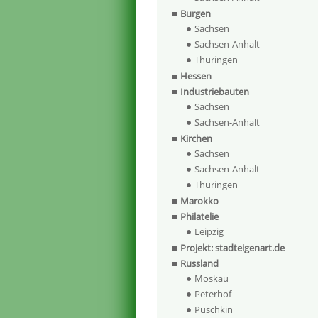
Burgen
Sachsen
Sachsen-Anhalt
Thüringen
Hessen
Industriebauten
Sachsen
Sachsen-Anhalt
Kirchen
Sachsen
Sachsen-Anhalt
Thüringen
Marokko
Philatelie
Leipzig
Projekt: stadteigenart.de
Russland
Moskau
Peterhof
Puschkin