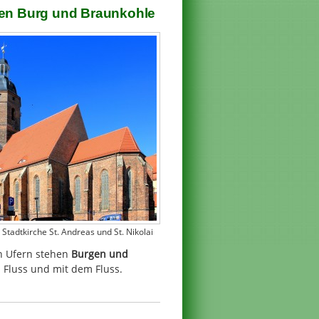
hen Burg und Braunkohle
. Stadtkirche St. Andreas und St. Nikolai
en Ufern stehen
Burgen und
m Fluss und mit dem Fluss.